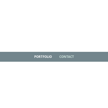
PORTFOLIO
CONTACT